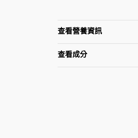
查看營養資訊
查看成分