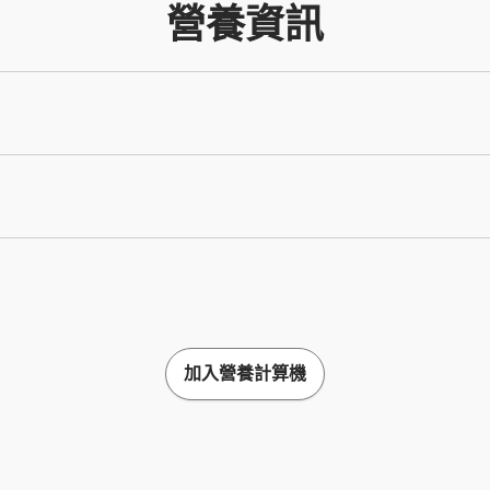
營養資訊
加入營養計算機