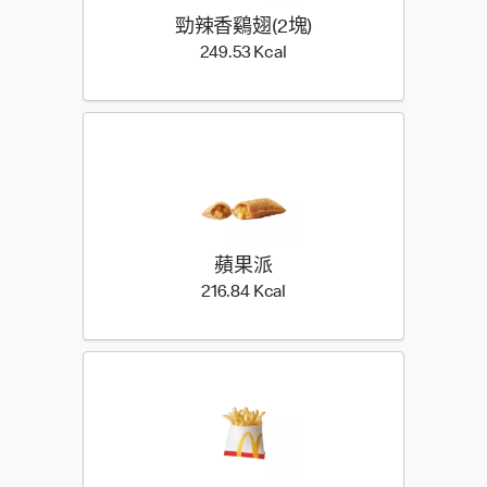
勁辣香鷄翅(2塊)
249.53 Kilocalorie
249.53 Kcal
蘋果派
216.84 Kilocalorie
216.84 Kcal