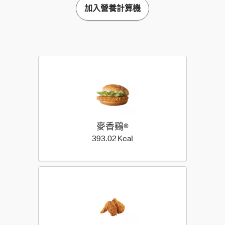
加入營養計算機
麥香鷄®
393.02 Kilocalorie
393.02 Kcal