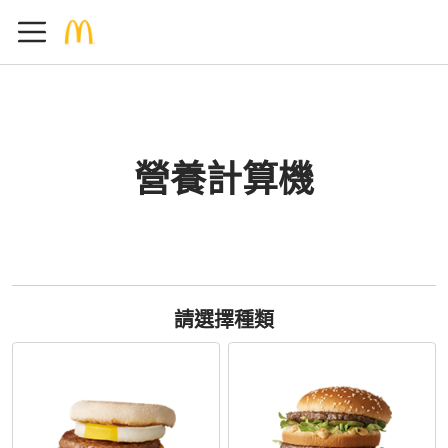
營養計算機
請選擇種類