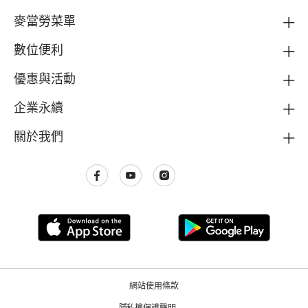
麥當勞菜單
數位便利
優惠與活動
企業永續
關於我們
網站使用條款