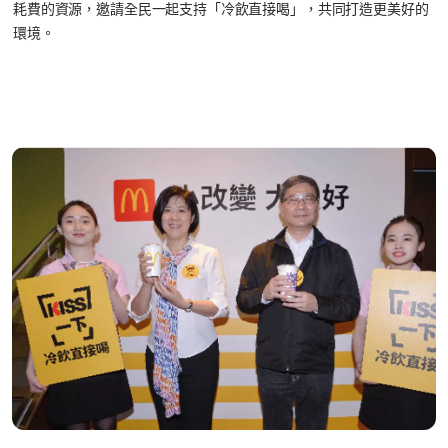
耗費的資源，邀請全民一起支持「冷飲直接喝」，共同打造更美好的
環境。