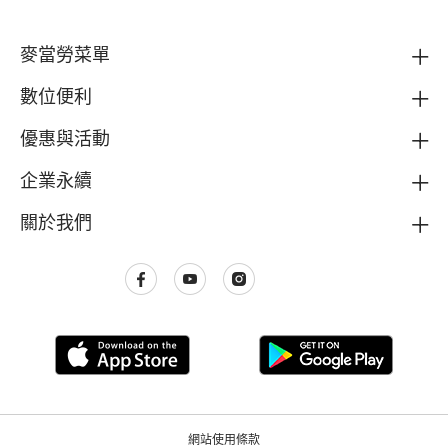
麥當勞菜單
數位便利
優惠與活動
企業永續
關於我們
網站使用條款