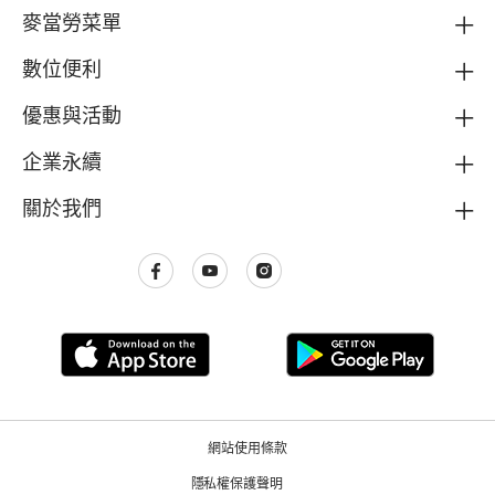
麥當勞菜單
數位便利
優惠與活動
企業永續
關於我們
網站使用條款
隱私權保護聲明