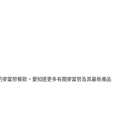
味的麥當勞餐飲。要知道更多有關麥當勞及其最新產品