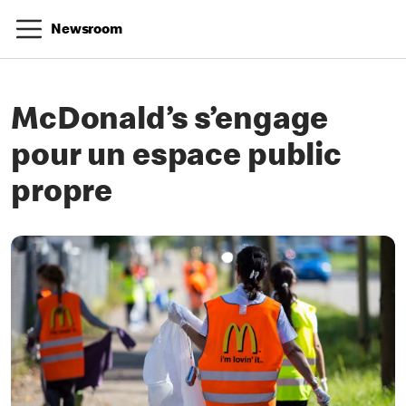
Newsroom
McDonald’s s’engage
pour un espace public
propre