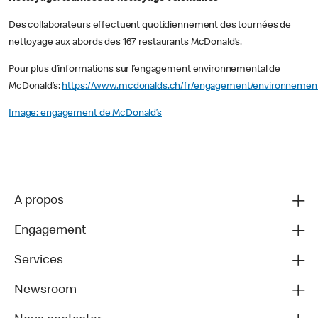
Des collaborateurs effectuent quotidiennement des tournées de
nettoyage aux abords des 167 restaurants McDonald’s.
Pour plus d’informations sur l’engagement environnemental de
McDonald’s:
https://www.mcdonalds.ch/fr/engagement/environnemen
Image: engagement de McDonald’s
A propos
Engagement
Services
Newsroom