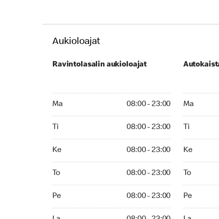
Aukioloajat
Ravintolasalin aukioloajat
Autokaist
Monday 08:00 - 23:00
Monday 08:
Ma
08:00 - 23:00
Ma
Tuesday 08:00 - 23:00
Tuesday 08
Ti
08:00 - 23:00
Ti
Wednesday 08:00 - 23:00
Wednesday
Ke
08:00 - 23:00
Ke
Thursday 08:00 - 23:00
Thursday 0
To
08:00 - 23:00
To
Friday 08:00 - 23:00
Friday 08:
Pe
08:00 - 23:00
Pe
Saturday 08:00 - 23:00
Saturday 2