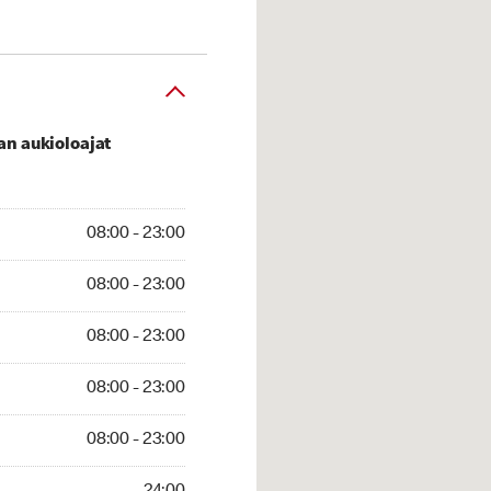
an aukioloajat
00 - 23:00
08:00 - 23:00
:00 - 23:00
08:00 - 23:00
 08:00 - 23:00
08:00 - 23:00
8:00 - 23:00
08:00 - 23:00
00 - 23:00
08:00 - 23:00
4:00