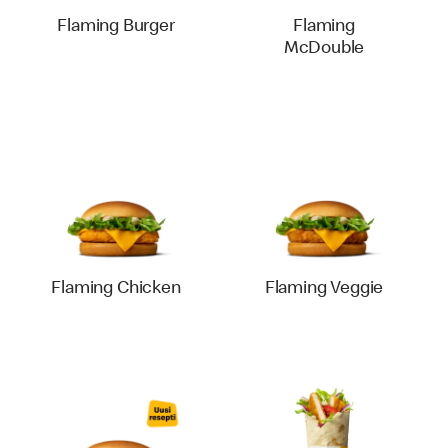
Flaming Burger
Flaming
McDouble
Flaming Chicken
Flaming Veggie