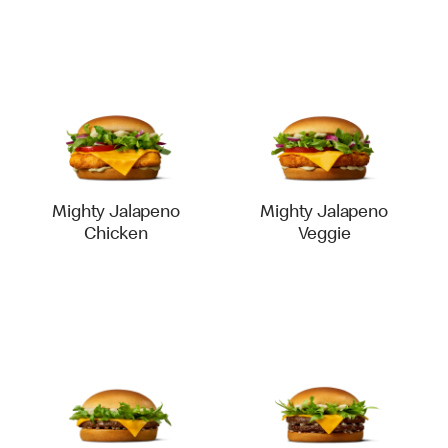
Mighty Jalapeno
Mighty Jalapeno
Chicken
Veggie