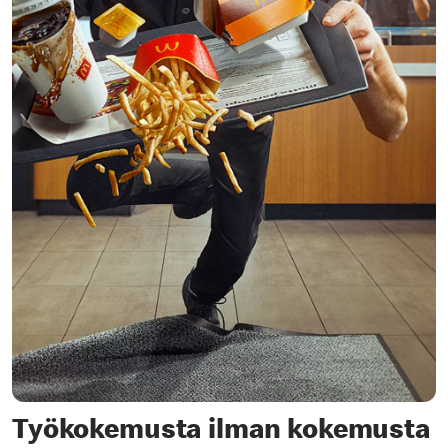
Työkokemusta ilman kokemusta