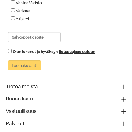
Tietoa meistä
Ruoan laatu
Vastuullisuus
Palvelut