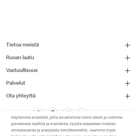
Tietoa meistä
Ruoan laatu
Vastuullisuus
Palvelut
Ota yhteyttä
Käytämme evästeitä, jotta sivustomme toimii oikein ja voimme
personoida sisältöä ja mainoksia, tarjota sosiaalisen median
ominaisuuksia ja analysoida tietoliikennettä. Jaamme myös