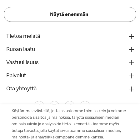
Näytä enemmän
Tietoa meistä
Ruoan laatu
Vastuullisuus
Palvelut
Ota yhteyttä
Käytämme evästeitä, jotta sivustomme toimii oikein ja voimme
personoida sisältöä ja mainoksia, tarjota sosiaalisen median
ominaisuuksia ja analysoida tietoliikennettä. Jaamme myös
tietoja tavasta, jolla käytät sivustoamme sosiaalisen median,
mainonta- ja analytiikkakumppaneidemme kanssa.