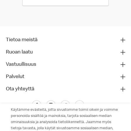
Tietoa meistä
Ruoan laatu
Vastuullisuus
Palvelut
Ota yhteyttä
Käytämme evästeitä, jotta sivustomme toimii oikein ja voimme
personoida sisältöä ja mainoksia, tarjota sosiaalisen median
ominaisuuksia ja analysoida tietoliikennettä. Jaamme myös
tietoja tavasta, jolla käytät sivustoamme sosiaalisen median,