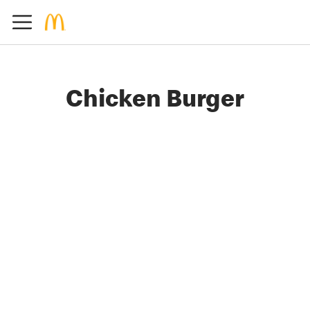
Chicken Burger