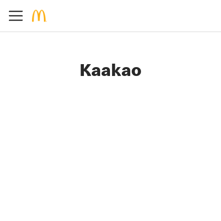
Kaakao