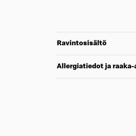
Ravintosisältö
Allergiatiedot ja raaka-