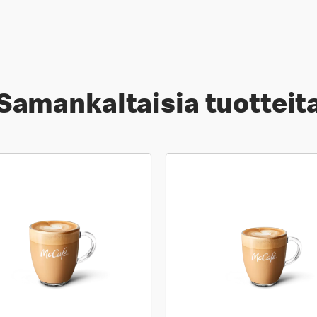
Samankaltaisia tuotteit