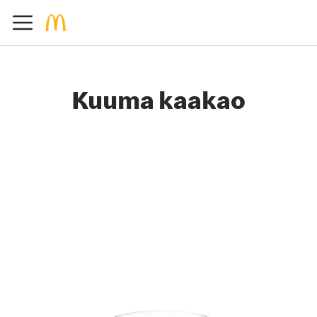
Kuuma kaakao