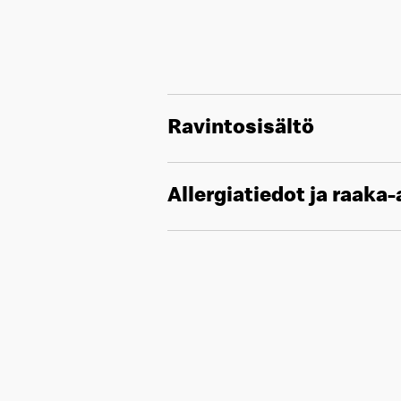
Ravintosisältö
Allergiatiedot ja raaka-