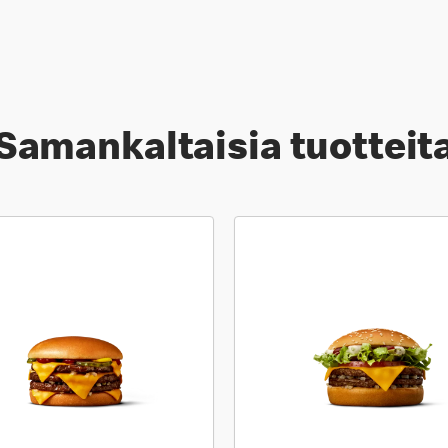
Samankaltaisia tuotteit