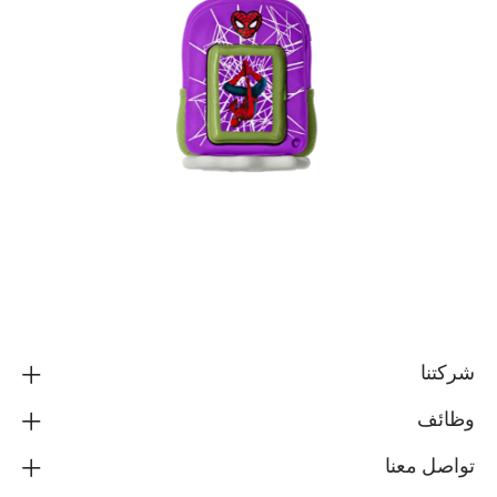
شركتنا
وظائف
تواصل معنا