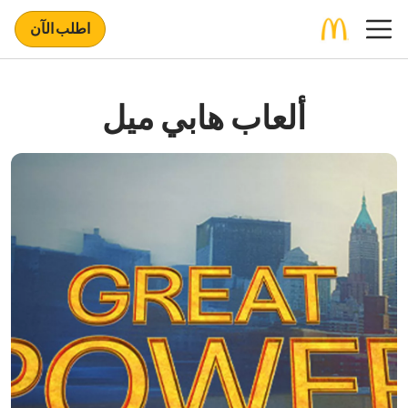
اطلب الآن
ألعاب هابي ميل