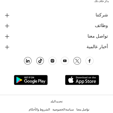
يذكر خلاف ذلك.
شركتنا
وظائف
تواصل معنا
أخبار عالمية
تحديد البلد
تواصل معنا
سياسة الخصوصية
الشروط والأحكام