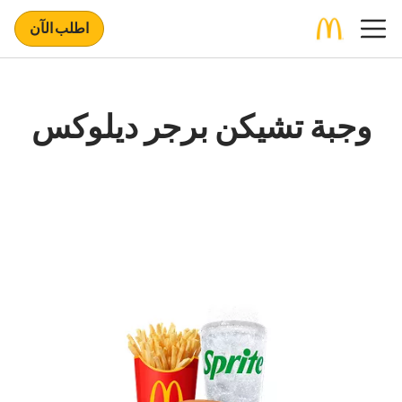
اطلب الآن
وجبة تشيكن برجر ديلوكس