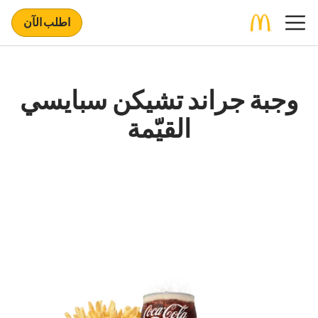
اطلب الآن
وجبة جراند تشيكن سبايسي
القيّمة