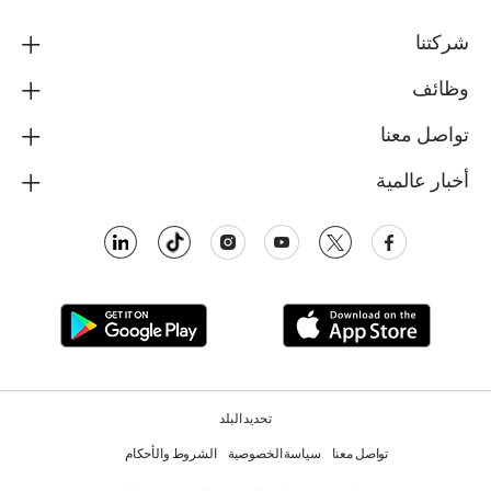
شركتنا
وظائف
تواصل معنا
أخبار عالمية
تحديد البلد
تواصل معنا
سياسة الخصوصية
الشروط والأحكام