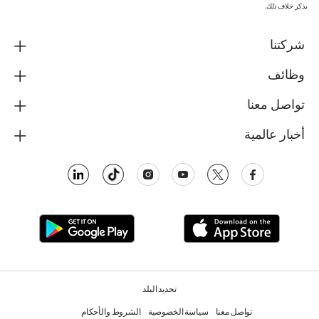
يذكر خلاف ذلك.
شركتنا
وظائف
تواصل معنا
أخبار عالمية
تحديد البلد
تواصل معنا
سياسة الخصوصية
الشروط والأحكام