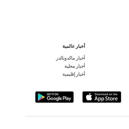
أخبار عالمية
أخبار ماكدونالدز
أخبار محلية
أخبار إقليمية