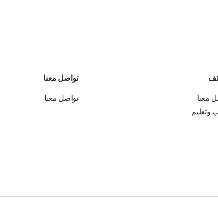
ئف
تواصل معنا
ل معنا
تواصل معنا
ب وتعليم