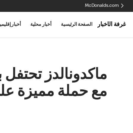
McDonalds.com
غرفة الأخبار
الصفحة الرئيسية
أخبار محلية
أخبار إقليمي
مع حملة مميزة على