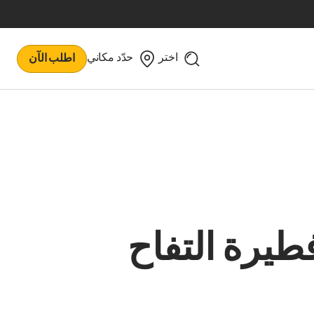
اختر
حدّد مكاني
اطلب الآن
طيرة التفاح