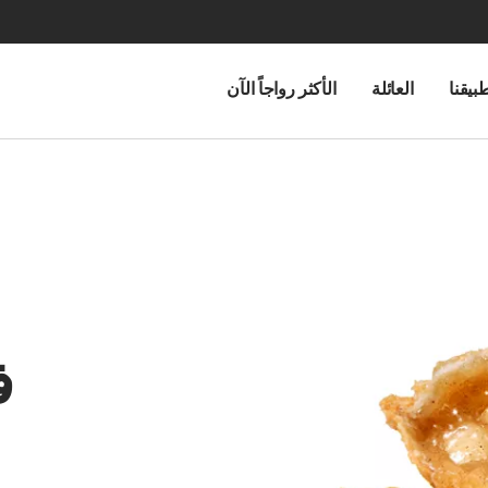
بيقنا
العائلة
الأكثر رواجاً الآن
ف