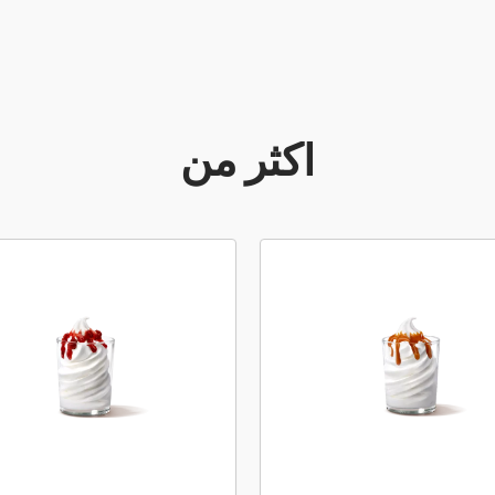
أكثر من