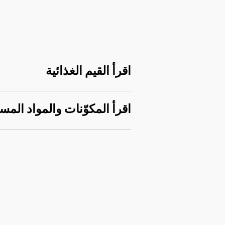
اقرأ القيم الغذائية
اقرأ المكوّنات والمواد المس