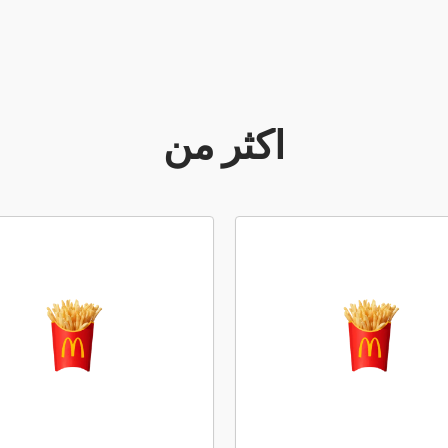
أكثر من