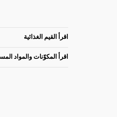
اقرأ القيم الغذائية
اقرأ المكوّنات والمواد المس