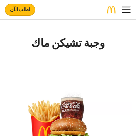
اطلب الآن
وجبة تشيكن ماك