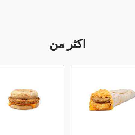
أكثر من