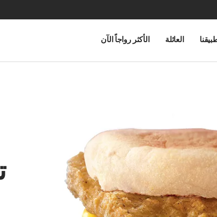
بيقنا
العائلة
الأكثر رواجاً الآن
ت