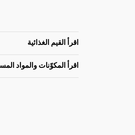
اقرأ القيم الغذائية
اقرأ المكوّنات والمواد المس