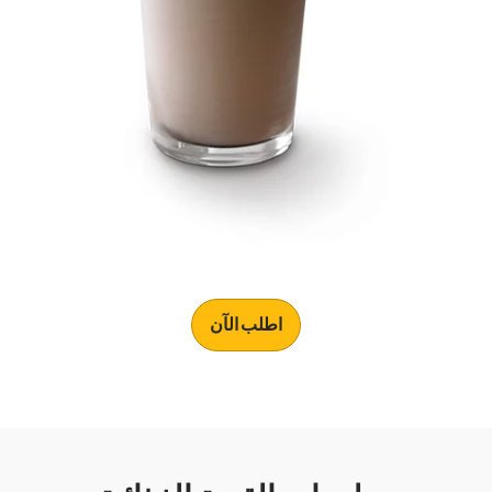
اطلب الآن