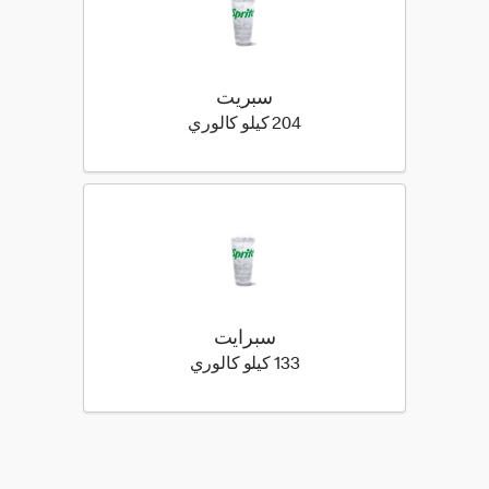
سبريت
204 كيلو سعرة حرارية
204 كيلو كالوري
سبرايت
133 كيلو سعرة حرارية
133 كيلو كالوري