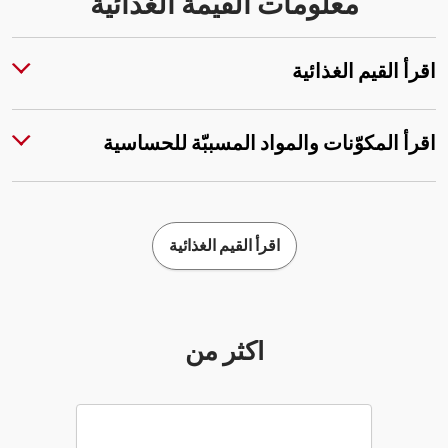
معلومات القيمة الغذائية
اقرأ القيم الغذائية
اقرأ المكوّنات والمواد المسببّة للحساسية
اقرأ القيم الغذائية
أكثر من