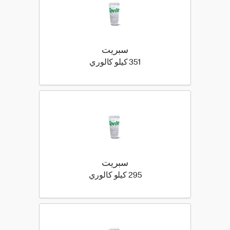
سبريت
351 كيلو سعرة حرارية
351 كيلو كالوري
سبريت
295 كيلو سعرة حرارية
295 كيلو كالوري