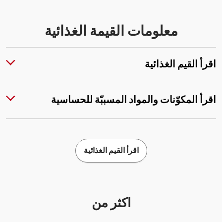
معلومات القيمة الغذائية
اقرأ القيم الغذائية
اقرأ المكوّنات والمواد المسببّة للحساسية
اقرأ القيم الغذائية
أكثر من