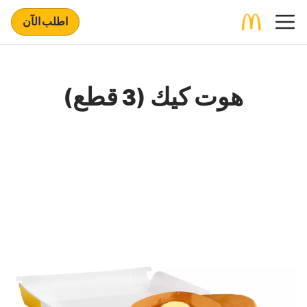
اطلب الآن
هوت كيك (3 قطع)