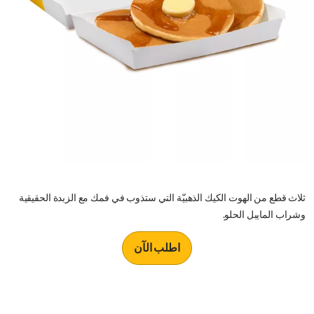
ثلاث قطع من الهوت الكيك الذهبيّة التي ستذوب في فمك مع الزبدة الحقيقية
وشراب المايبل الحلو.
اطلب الآن