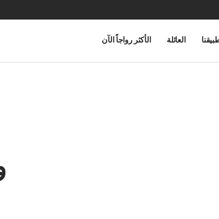
بيقنا
العائلة
الأكثر رواجاً الآن
و