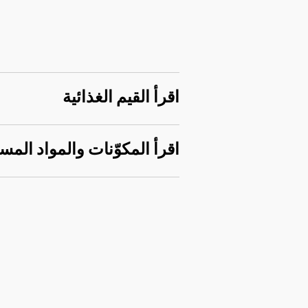
اقرأ القيم الغذائية
اقرأ المكوّنات والمواد المس