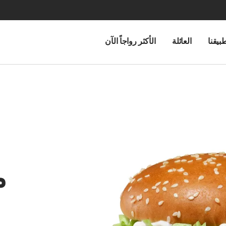
بيقنا
العائلة
الأكثر رواجاً الآن
م