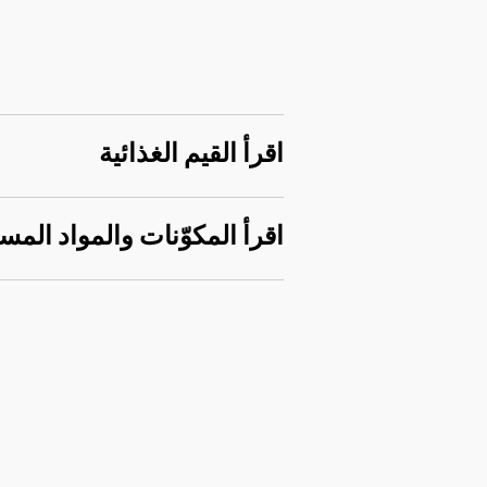
اقرأ القيم الغذائية
اقرأ المكوّنات والمواد المس