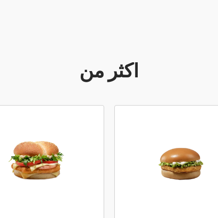
أكثر من