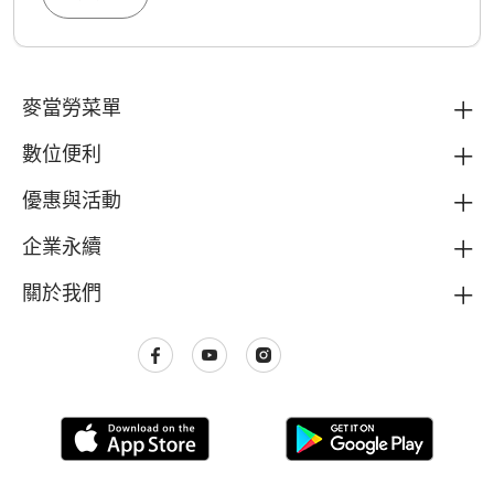
麥當勞菜單
數位便利
優惠與活動
企業永續
關於我們