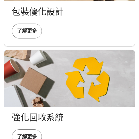
包裝優化設計
了解更多
強化回收系統
了解更多