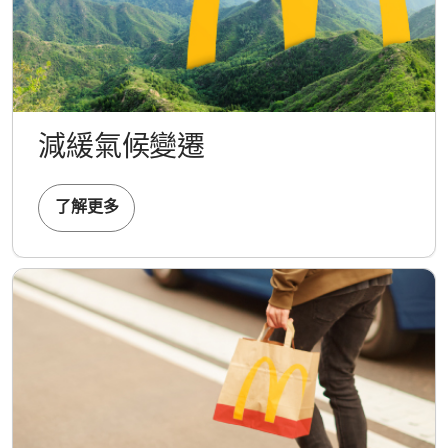
減緩氣候變遷
了解更多