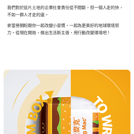
我們對於這片土地的企業社會責任從不間斷，但一個人走的快，
不如一群人才走的遠。
麥當勞期盼跟你一起改變小習慣，一起為更美好的地球環境努
力。從現在開始，做出生活新主張，用行動改變環境吧！