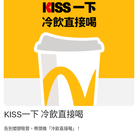
KISS一下 冷飲直接喝
告別塑膠吸管，帶頭推「冷飲直接喝」！