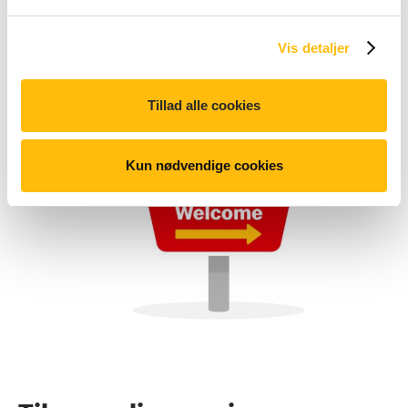
Vis detaljer
Tillad alle cookies
Kun nødvendige cookies