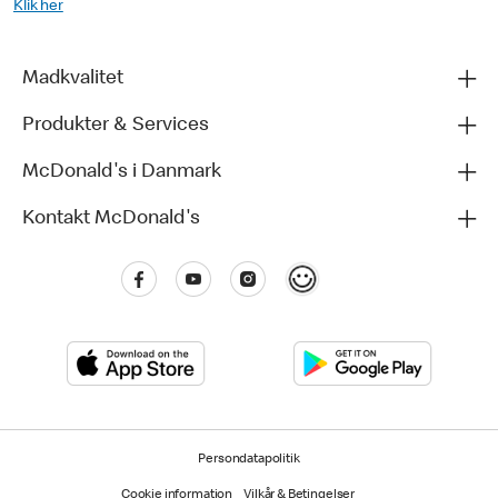
Klik her
Madkvalitet
Produkter & Services
McDonald's i Danmark
Kontakt McDonald's
Persondatapolitik
Cookie information
Vilkår & Betingelser