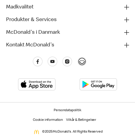
Madkvalitet
Produkter & Services
McDonald's i Danmark
Kontakt McDonald's
Persondatapolitik
Cookie information
Vilkår & Betingelser
©2025 McDonald's. All Rights Reserved