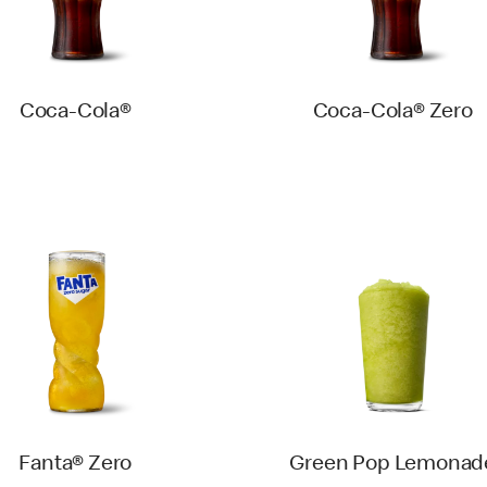
Coca-Cola®
Coca-Cola® Zero
Fanta® Zero
Green Pop Lemonad