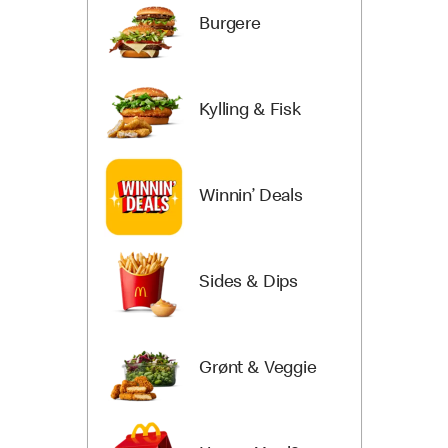
Burgere
Kylling & Fisk
Winnin’ Deals
Sides & Dips
Grønt & Veggie