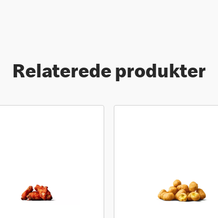
Relaterede produkter