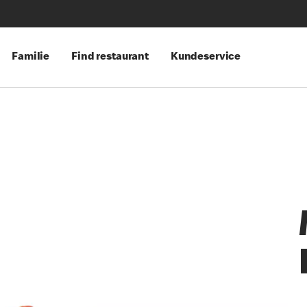
Familie
Find restaurant
Kundeservice