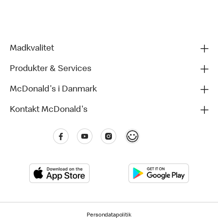
Madkvalitet
Produkter & Services
McDonald's i Danmark
Kontakt McDonald's
Persondatapolitik