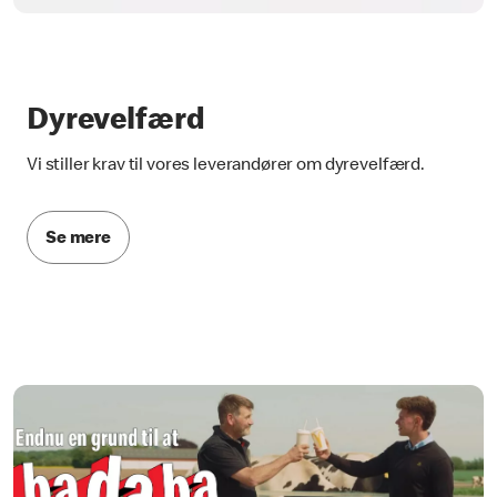
Dyrevelfærd
Vi stiller krav til vores leverandører om dyrevelfærd.
Se mere