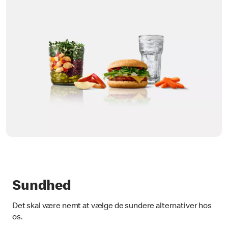
Sundhed
Det skal være nemt at vælge de sundere alternativer hos
os.