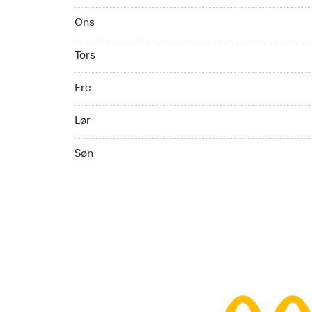
Wednesday 08:00 - 01:00
Ons
Thursday 08:00 - 01:00
Tors
Friday 08:00 - 04:00
Fre
Saturday 08:00 - 04:00
Lør
Sunday 08:00 - 01:00
Søn