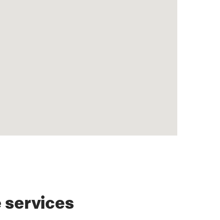
 services