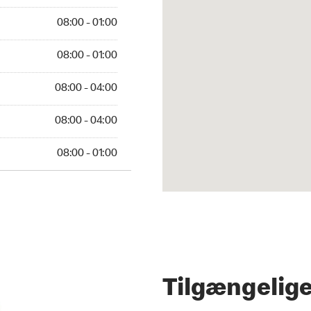
08:00 - 01:00
08:00 - 01:00
08:00 - 04:00
08:00 - 04:00
08:00 - 01:00
Tilgængelige