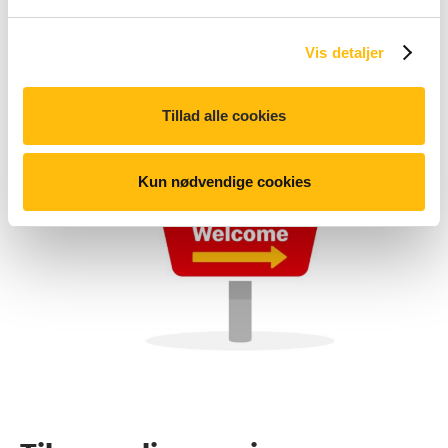
Vis detaljer
Tillad alle cookies
Kun nødvendige cookies