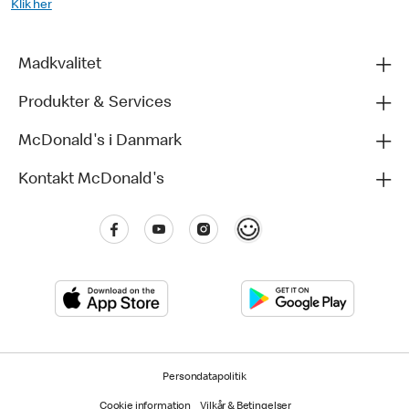
Klik her
Madkvalitet
Produkter & Services
McDonald's i Danmark
Kontakt McDonald's
Persondatapolitik
Cookie information
Vilkår & Betingelser