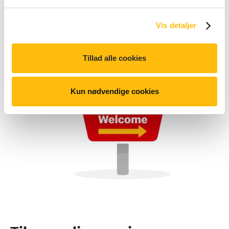
Vis detaljer
Tillad alle cookies
Kun nødvendige cookies