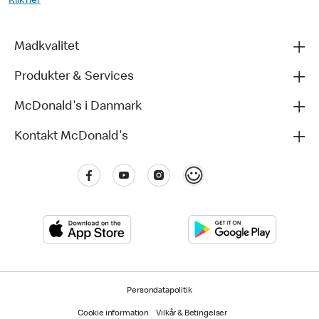
Klik her
Madkvalitet
Produkter & Services
McDonald's i Danmark
Kontakt McDonald's
Persondatapolitik
Cookie information
Vilkår & Betingelser