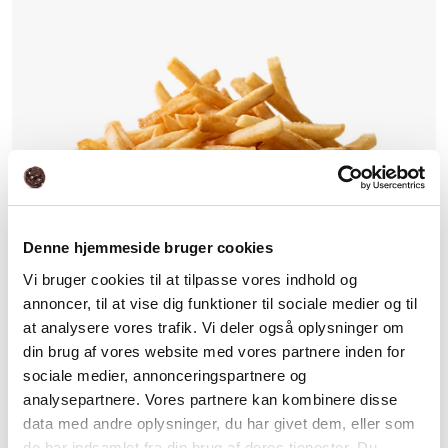
Denne hjemmeside bruger cookies
Vi bruger cookies til at tilpasse vores indhold og
annoncer, til at vise dig funktioner til sociale medier og til
at analysere vores trafik. Vi deler også oplysninger om
din brug af vores website med vores partnere inden for
sociale medier, annonceringspartnere og
analysepartnere. Vores partnere kan kombinere disse
data med andre oplysninger, du har givet dem, eller som
de har indsamlet fra din brug af deres tjenester. Du