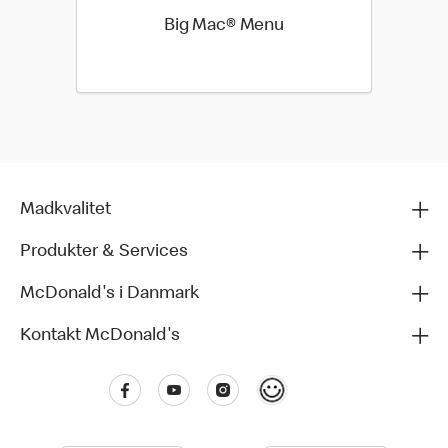
Big Mac® Menu
Madkvalitet
Produkter & Services
McDonald's i Danmark
Kontakt McDonald's