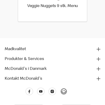
Veggie Nuggets 9 stk. Menu
Madkvalitet
Produkter & Services
McDonald's i Danmark
Kontakt McDonald's