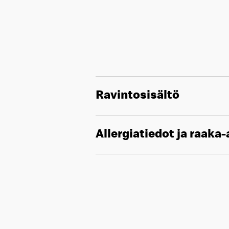
Ravintosisältö
Allergiatiedot ja raaka-