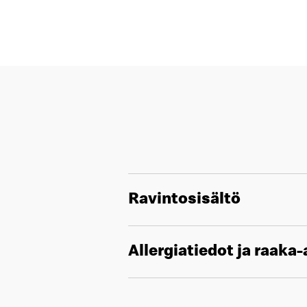
Ravintosisältö
Allergiatiedot ja raaka-