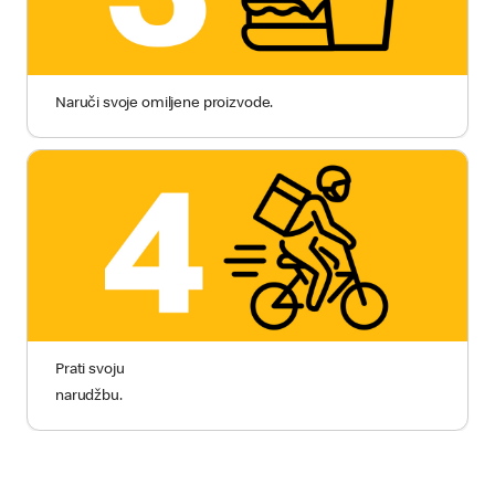
Naruči svoje omiljene proizvode.
Prati svoju
narudžbu.