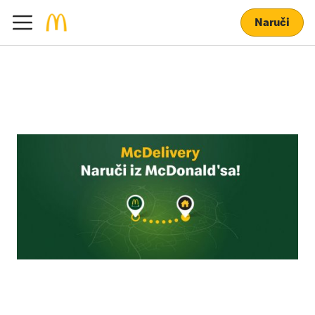
Naruči