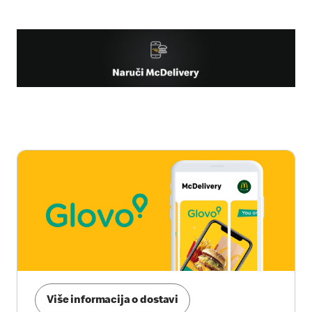
Više informacija o dostavi