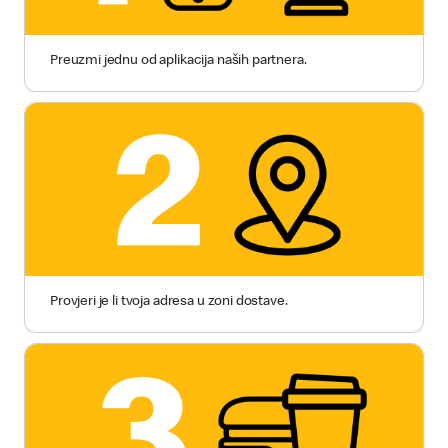
Preuzmi jednu od aplikacija naših partnera.
Provjeri je li tvoja adresa u zoni dostave.