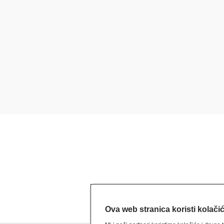
Ova web stranica koristi kolači