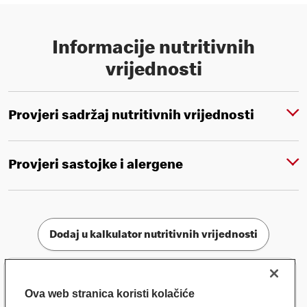
Informacije nutritivnih
vrijednosti
Provjeri sadržaj nutritivnih vrijednosti
Provjeri sastojke i alergene
Dodaj u kalkulator nutritivnih vrijednosti
Ova web stranica koristi kolačiće