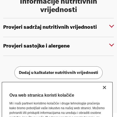
Informacije nutritivnih
vrijednosti
Provjeri sadržaj nutritivnih vrijednosti
Provjeri sastojke i alergene
Dodaj u kalkulator nutritivnih vrijednosti
Ova web stranica koristi kolačiće
Mi i naši partneri koristimo kolačiće i druge tehnologije praćenja
kako bismo poboljšali vaše iskustvo na našoj web stranici. Možemo
pohraniti i/ili pristupiti informacijama na uređaju i obraditi osobne