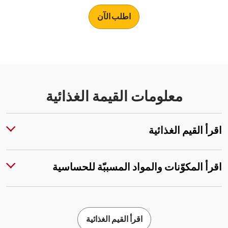
اطلب الآن
معلومات القيمة الغذائية
اقرأ القيم الغذائية
اقرأ المكوّنات والمواد المسببّة للحساسية
اقرأ القيم الغذائية