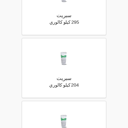
سبريت
295 كيلو سعرة حرارية
295 كيلو كالوري
سبريت
204 كيلو سعرة حرارية
204 كيلو كالوري